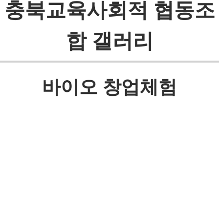
충북교육사회적 협동조
합 갤러리
바이오 창업체험