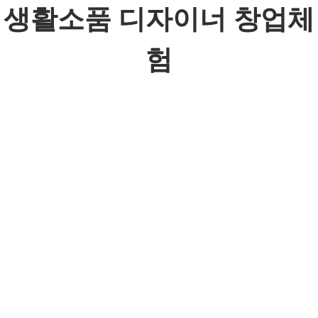
생활소품 디자이너 창업체
험