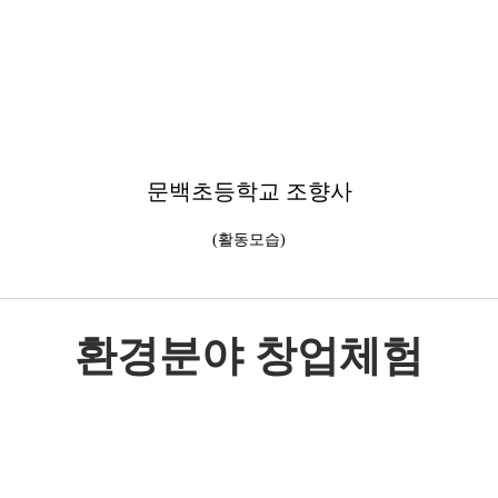
문백초등학교 조향사
(활동모습)
환경분야 창업체험