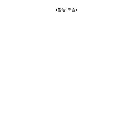
(활동 모습)