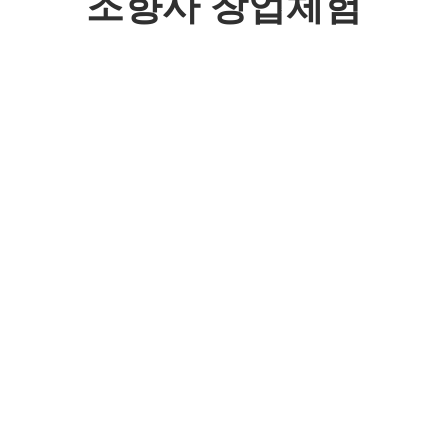
조향사 창업체험