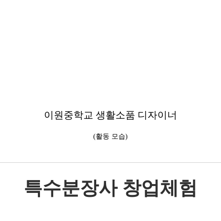
이원중학교 생활소품 디자이너
(활동 모습)
특수분장사 창업체험