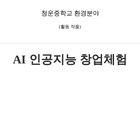
청운중학교 환경분야
(활동 작품)
AI 인공지능 창업체험