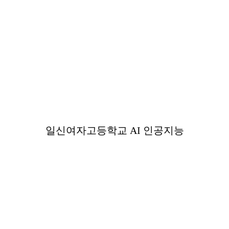
일신여자고등학교 AI 인공지능