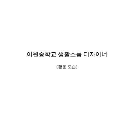
이원중학교 생활소품 디자이너
(활동 모습)