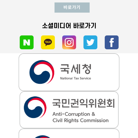
바로가기
소셜미디어 바로가기