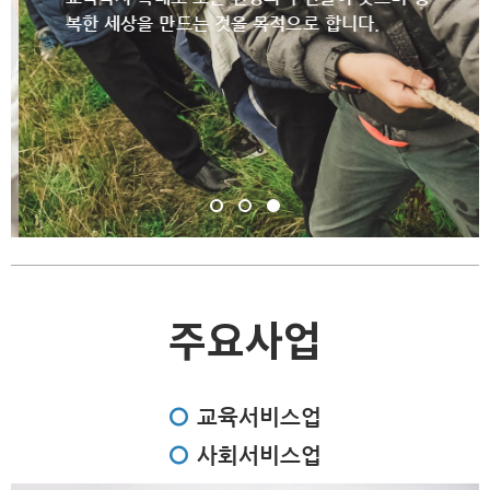
복한 세상을 만드는 것을 목적으로 합니다.
주요사업
교육서비스업
사회서비스업