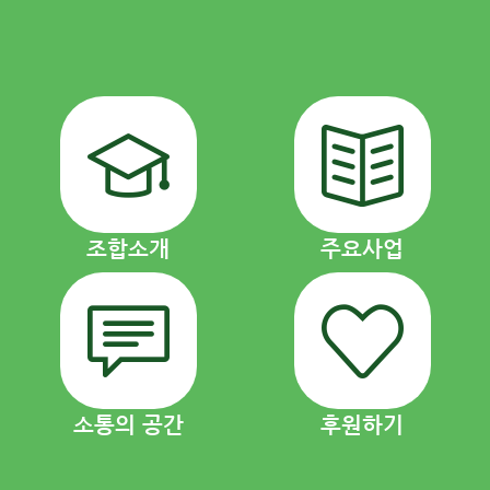
조합소개
주요사업
소통의 공간
후원하기