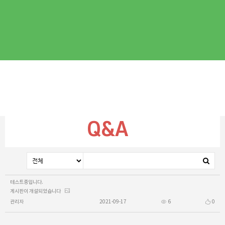
Q&A
테스트중입니다.
게시판이 개설되었습니다
관리자
2021-09-17
6
0